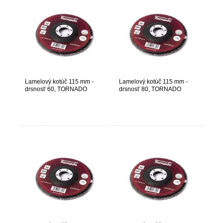
Lamelový kotúč 115 mm -
Lamelový kotúč 115 mm -
drsnosť 60, TORNADO
drsnosť 80, TORNADO