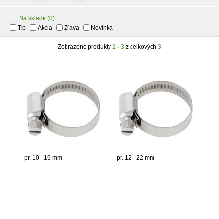
Na sklade
(0)
Tip
Akcia
Zľava
Novinka
Zobrazené produkty
1 - 3
z celkových
3
pr. 10 - 16 mm
pr. 12 - 22 mm