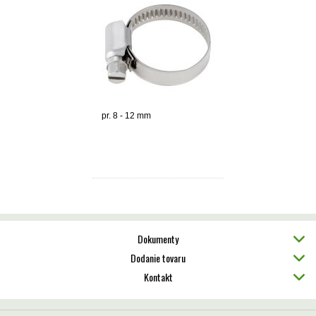
pr. 8 - 12 mm
Dokumenty
Dodanie tovaru
Kontakt