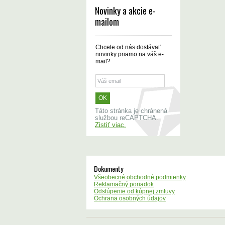
Novinky a akcie e-
mailom
Chcete od nás dostávať
novinky priamo na váš e-
mail?
Táto stránka je chránená
službou reCAPTCHA.
Zistiť viac.
Dokumenty
Všeobecné obchodné podmienky
Reklamačný poriadok
Odstúpenie od kúpnej zmluvy
Ochrana osobných údajov