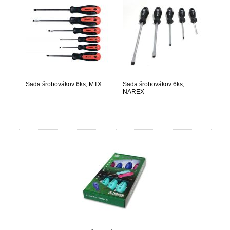
Sada šrobovákov 6ks, MTX
Sada šrobovákov 6ks,
NAREX