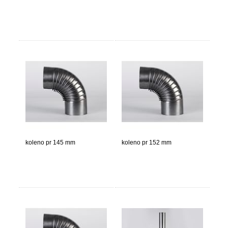
koleno pr 145 mm
koleno pr 152 mm