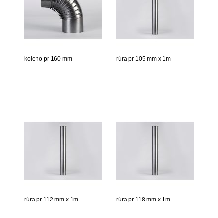
koleno pr 160 mm
rúra pr 105 mm x 1m
rúra pr 112 mm x 1m
rúra pr 118 mm x 1m