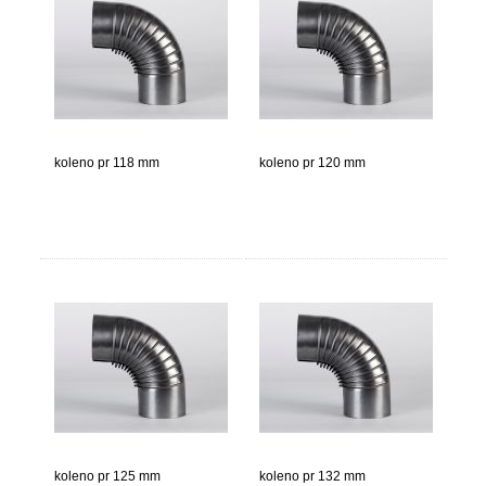
koleno pr 118 mm
koleno pr 120 mm
koleno pr 125 mm
koleno pr 132 mm