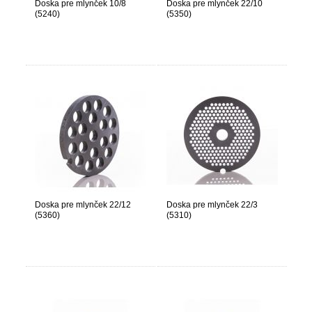
Doska pre mlynček 10/8
Doska pre mlynček 22/10
(5240)
(5350)
Doska pre mlynček 22/12
Doska pre mlynček 22/3
(5360)
(5310)