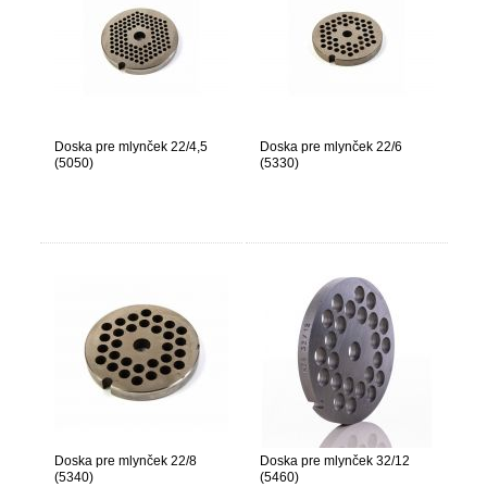
Doska pre mlynček 22/4,5
Doska pre mlynček 22/6
(5050)
(5330)
Doska pre mlynček 22/8
Doska pre mlynček 32/12
(5340)
(5460)